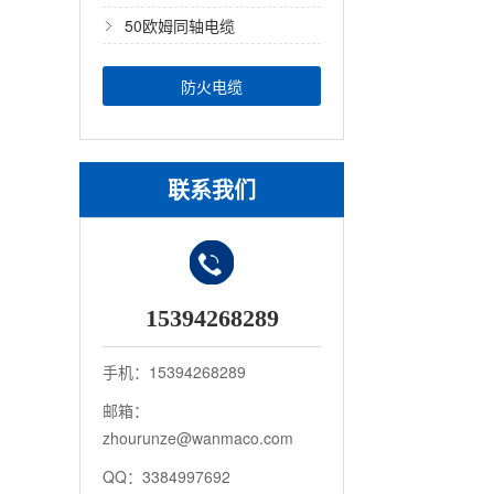
50欧姆同轴电缆
防火电缆
联系我们
15394268289
手机：15394268289
邮箱：
zhourunze@wanmaco.com
QQ：3384997692