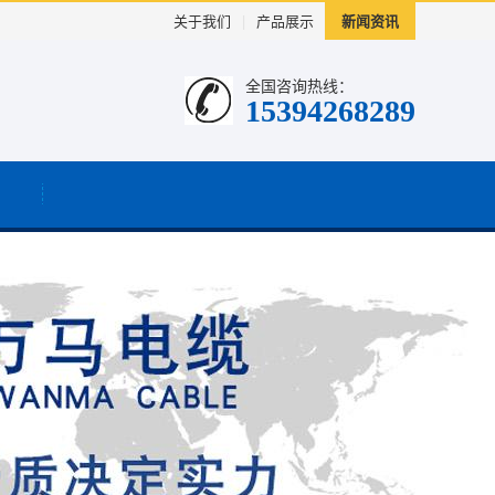
关于我们
|
产品展示
新闻资讯
全国咨询热线：
15394268289