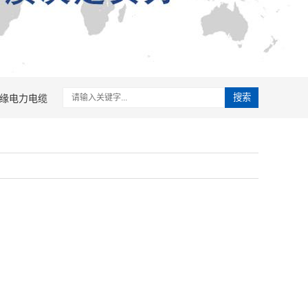
缘电力电缆
搜索