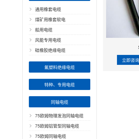
通用橡套电缆
煤矿用橡套软电
船用电缆
风能专用电缆
硅橡胶绝缘电缆
立即咨
氟塑料绝缘电缆
特种、专用电缆
同轴电缆
75欧姆物理发泡同轴电缆
75欧姆铝管型同轴电缆
75欧姆同轴电缆