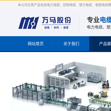
本公司主营产品包括电力电缆、控制电缆、塑力电缆、电缆电线
专业
电
电力电缆、塑
网站首页
关于我们
产品展