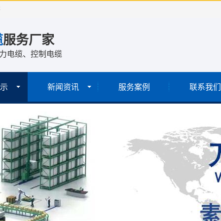
等
缆
服务厂家
力电缆、控制电缆
示
新闻资讯
服务案例
联系我们