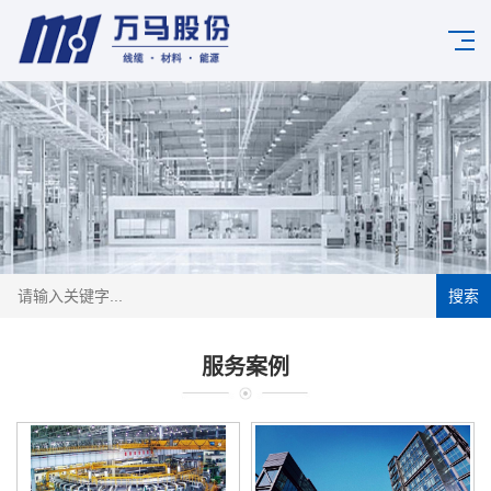
搜索
服务案例